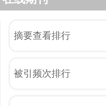
摘要查看排行
被引频次排行