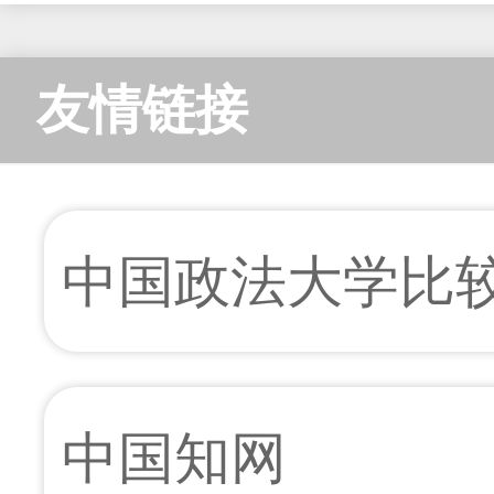
友情链接
中国政法大学比
中国知网