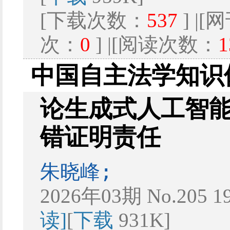
[下载次数：
537
] |
次：
0
] |[阅读次数：
1
中国自主法学知识
论生成式人工智
错证明责任
朱晓峰;
2026年03期 No.205 1
读]
[
下载
931K]