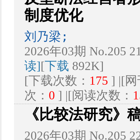
制度优化
刘乃梁;
2026年03期 No.205 2
读]
[
下载
892K]
[下载次数：
175
] |
次：
0
] |[阅读次数：
1
《比较法研究》
2026年03期 No.205 