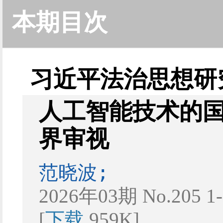
本期目次
习近平法治思想研
人工智能技术的
界审视
范晓波;
2026年03期 No.205 
[
下载
959K]