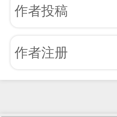
作者投稿
作者注册