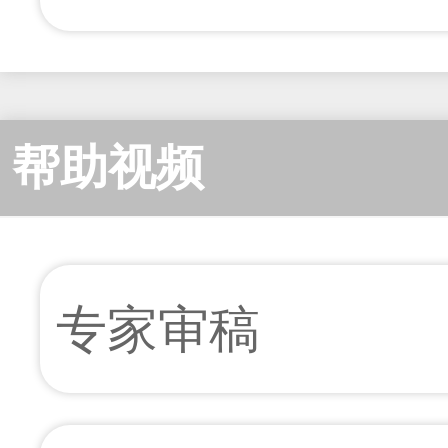
帮助视频
专家审稿