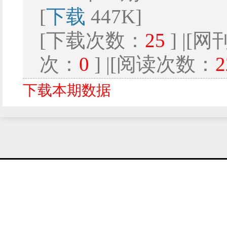
[
下载
447K]
[下载次数：
25
] |[
次：
0
] |[阅读次数：
2
下载本期数据