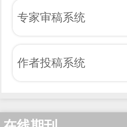
专家审稿系统
作者投稿系统
在线期刊