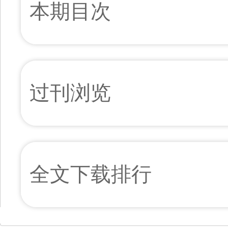
本期目次
过刊浏览
全文下载排行