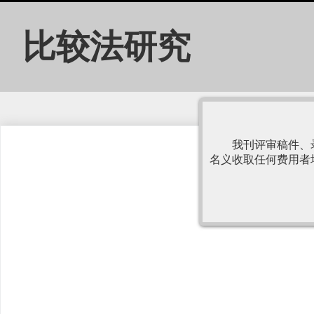
比较法研究
Journal of Comparative Law
我刊评审稿件、
名义收取任何费用者
《