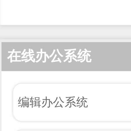
在线办公系统
编辑办公系统